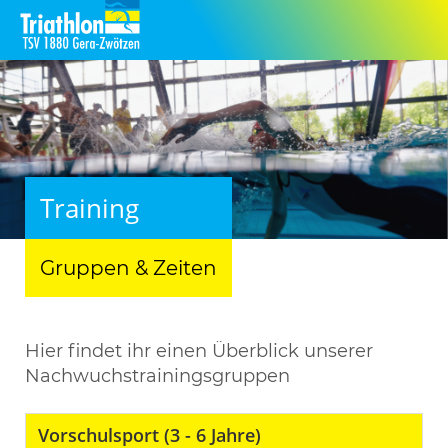
Training
Gruppen & Zeiten
Hier findet ihr einen Überblick unserer
Nachwuchstrainingsgruppen
Vorschulsport (3 - 6 Jahre)