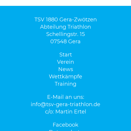
TSV 1880 Gera-Zwötzen
Abteilung Triathlon
Schellingstr. 15
07548 Gera
Start
Verein
News
Wettkämpfe
Training
E-Mail an uns:
info@tsv-gera-triathlon.de
c/o: Martin Ertel
Facebook