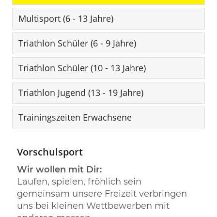
Multisport (6 - 13 Jahre)
Triathlon Schüler (6 - 9 Jahre)
Triathlon Schüler (10 - 13 Jahre)
Triathlon Jugend (13 - 19 Jahre)
Trainingszeiten Erwachsene
Vorschulsport
Wir wollen mit Dir:
Laufen, spielen, fröhlich sein
gemeinsam unsere Freizeit verbringen
uns bei kleinen Wettbewerben mit