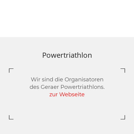
Powertriathlon
Wir sind die Organisatoren
des Geraer Powertriathlons.
zur Webseite