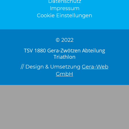
Datenschutz
Impressum
Cookie Einstellungen
© 2022
TSV 1880 Gera-Zwötzen Abteilung
Triathlon
// Design & Umsetzung
Gera-Web
GmbH