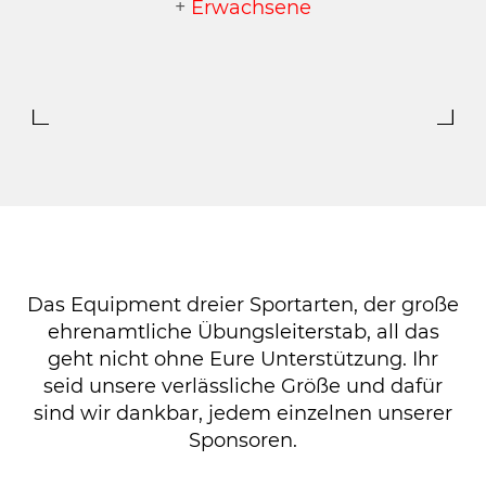
+
Erwachsene
Das Equipment dreier Sportarten, der große
ehrenamtliche Übungsleiterstab, all das
geht nicht ohne Eure Unterstützung. Ihr
seid unsere verlässliche Größe und dafür
sind wir dankbar, jedem einzelnen unserer
Sponsoren.