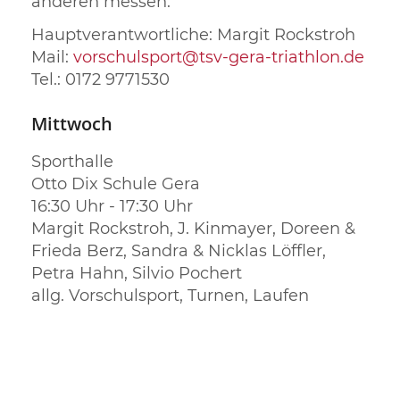
anderen messen.
Hauptverantwortliche: Margit Rockstroh
Mail:
vorschulsport@tsv-gera-triathlon.de
Tel.: 0172 9771530
Mittwoch
Sporthalle
Otto Dix Schule Gera
16:30 Uhr - 17:30 Uhr
Margit Rockstroh, J. Kinmayer, Doreen &
Frieda Berz, Sandra & Nicklas Löffler,
Petra Hahn, Silvio Pochert
allg. Vorschulsport, Turnen, Laufen