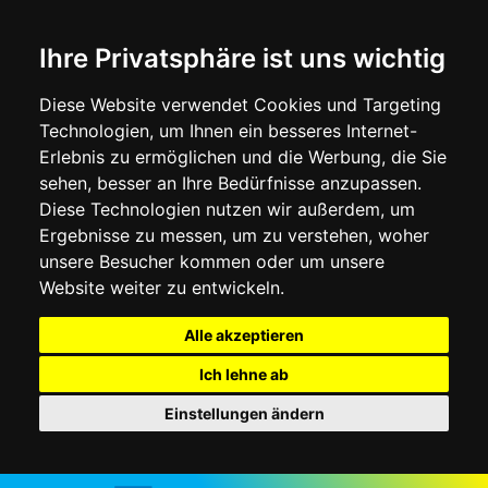
Ihre Privatsphäre ist uns wichtig
Diese Website verwendet Cookies und Targeting
Technologien, um Ihnen ein besseres Internet-
Erlebnis zu ermöglichen und die Werbung, die Sie
sehen, besser an Ihre Bedürfnisse anzupassen.
Diese Technologien nutzen wir außerdem, um
Ergebnisse zu messen, um zu verstehen, woher
unsere Besucher kommen oder um unsere
Website weiter zu entwickeln.
Alle akzeptieren
Ich lehne ab
Einstellungen ändern