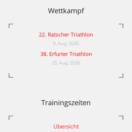
Wettkampf
22. Ratscher Triathlon
9. Aug. 2026
38. Erfurter Triathlon
23. Aug. 2026
Trainingszeiten
Übersicht