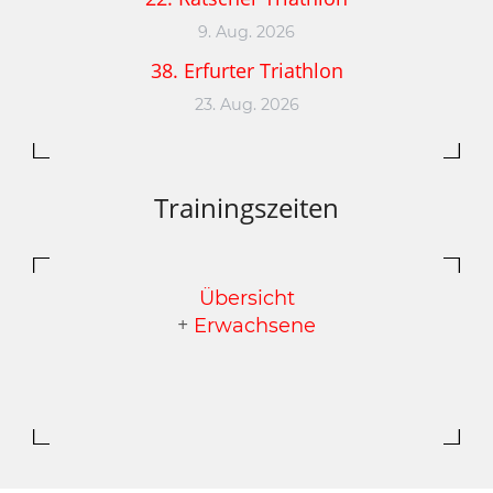
9. Aug. 2026
38. Erfurter Triathlon
23. Aug. 2026
Trainingszeiten
Übersicht
+
Erwachsene