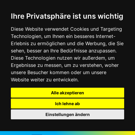
Ihre Privatsphäre ist uns wichtig
Diese Website verwendet Cookies und Targeting
Technologien, um Ihnen ein besseres Internet-
Erlebnis zu ermöglichen und die Werbung, die Sie
sehen, besser an Ihre Bedürfnisse anzupassen.
Diese Technologien nutzen wir außerdem, um
Ergebnisse zu messen, um zu verstehen, woher
unsere Besucher kommen oder um unsere
Website weiter zu entwickeln.
Alle akzeptieren
Ich lehne ab
Einstellungen ändern