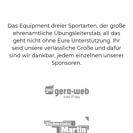
Das Equipment dreier Sportarten, der große
ehrenamtliche Übungsleiterstab, all das
geht nicht ohne Eure Unterstützung. Ihr
seid unsere verlässliche Größe und dafür
sind wir dankbar, jedem einzelnen unserer
Sponsoren.