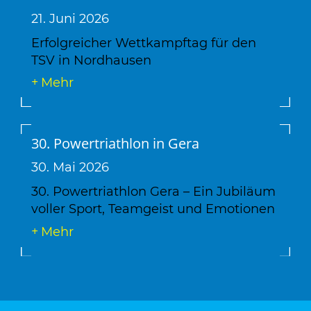
21. Juni 2026
Erfolgreicher Wettkampftag für den
TSV in Nordhausen
Mehr
30. Powertriathlon in Gera
30. Mai 2026
30. Powertriathlon Gera – Ein Jubiläum
voller Sport, Teamgeist und Emotionen
Mehr