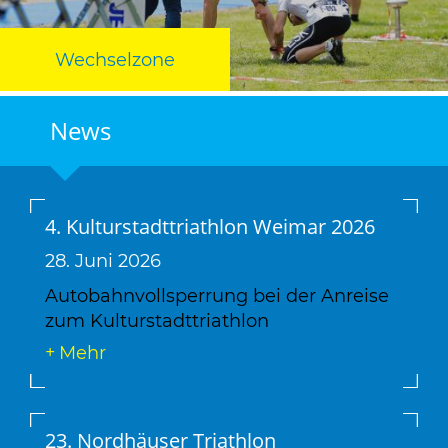
Wechselzone
News
4. Kulturstadttriathlon Weimar 2026
28. Juni 2026
Autobahnvollsperrung bei der Anreise
zum Kulturstadttriathlon
Mehr
23. Nordhäuser Triathlon