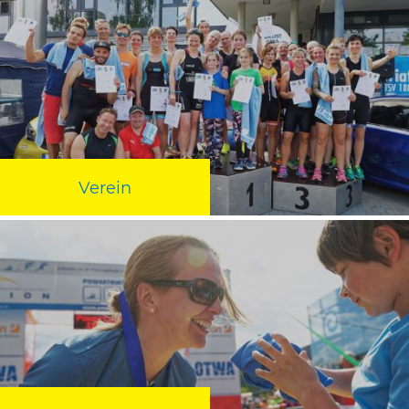
Verein